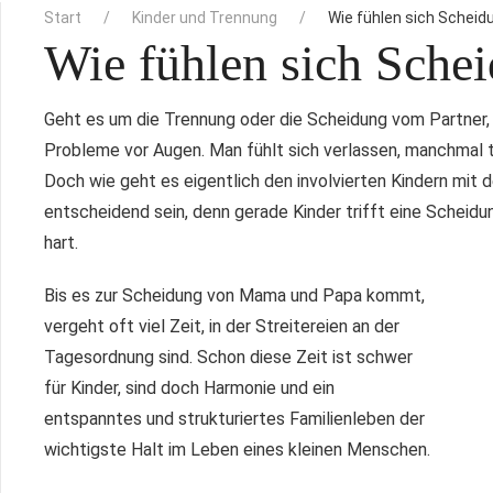
Start
Kinder und Trennung
Wie fühlen sich Scheid
Wie fühlen sich Sche
Geht es um die Trennung oder die Scheidung vom Partner, h
Probleme vor Augen. Man fühlt sich verlassen, manchmal t
Doch wie geht es eigentlich den involvierten Kindern mit d
entscheidend sein, denn gerade Kinder trifft eine Schei
hart.
Bis es zur Scheidung von Mama und Papa kommt,
vergeht oft viel Zeit, in der Streitereien an der
Tagesordnung sind. Schon diese Zeit ist schwer
für Kinder, sind doch Harmonie und ein
entspanntes und strukturiertes Familienleben der
wichtigste Halt im Leben eines kleinen Menschen.