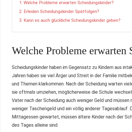
Welche Probleme erwarten Scheidungskinder?
Erleiden Scheidungskinder Spätfolgen?
Kann es auch glückliche Scheidungskinder geben?
Welche Probleme erwarten 
Scheidungskinder haben im Gegensatz zu Kindern aus intak
Jahren haben sie viel Ärger und Streit in der Familie mi
und Themen klarkommen. Nach der Scheidung warten viele
sie oftmals umziehen, möglicherweise die Schule wechsel
Vater nach der Scheidung auch weniger Geld und müssen me
weniger Taschengeld und ein völlig anderer Tagesablauf.
Mittagessen gewartet, müssen ältere Kinder nach der Sche
des Tages alleine sind.