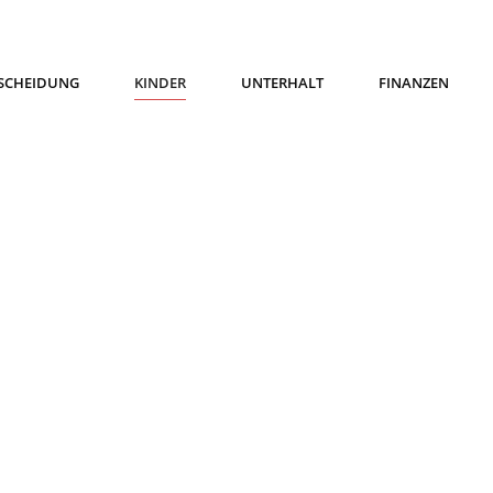
SCHEIDUNG
KINDER
UNTERHALT
FINANZEN