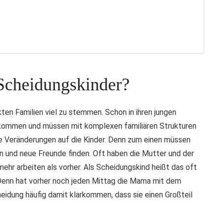
Scheidungskinder?
ten Familien viel zu stemmen. Schon in ihren jungen
tbekommen und müssen mit komplexen familiären Strukturen
 Veränderungen auf die Kinder. Denn zum einen müssen
n und neue Freunde finden. Oft haben die Mutter und der
hr arbeiten als vorher. Als Scheidungskind heißt das oft
 Denn hat vorher noch jeden Mittag die Mama mit dem
idung häufig damit klarkommen, dass sie einen Großteil