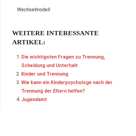
Wechselmodell
WEITERE INTERESSANTE
ARTIKEL:
Die wichtigsten Fragen zu Trennung,
Scheidung und Unterhalt
Kinder und Trennung
Wie kann ein Kinderpsychologe nach der
Trennung der Eltern helfen?
Jugendamt