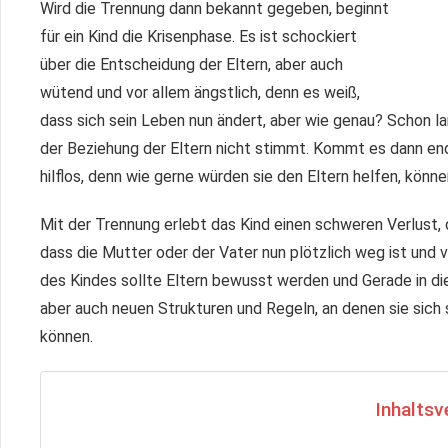
Wird die Trennung dann bekannt gegeben, beginnt
für ein Kind die Krisenphase. Es ist schockiert
über die Entscheidung der Eltern, aber auch
wütend und vor allem ängstlich, denn es weiß,
dass sich sein Leben nun ändert, aber wie genau? Schon la
der Beziehung der Eltern nicht stimmt. Kommt es dann endg
hilflos, denn wie gerne würden sie den Eltern helfen, könne
Mit der Trennung erlebt das Kind einen schweren Verlust,
dass die Mutter oder der Vater nun plötzlich weg ist und 
des Kindes sollte Eltern bewusst werden und Gerade in di
aber auch neuen Strukturen und Regeln, an denen sie sich s
können.
Inhaltsv