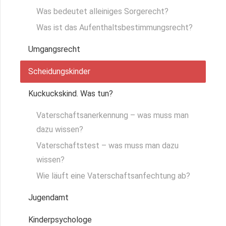
Was bedeutet alleiniges Sorgerecht?
Was ist das Aufenthaltsbestimmungsrecht?
Umgangsrecht
Scheidungskinder
Kuckuckskind. Was tun?
Vaterschaftsanerkennung – was muss man
dazu wissen?
Vaterschaftstest – was muss man dazu
wissen?
Wie läuft eine Vaterschaftsanfechtung ab?
Jugendamt
Kinderpsychologe