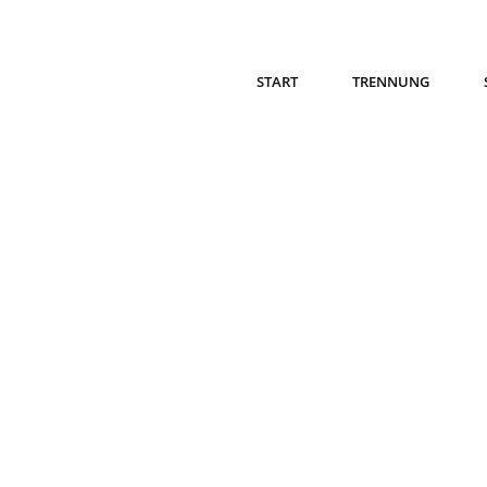
START
TRENNUNG