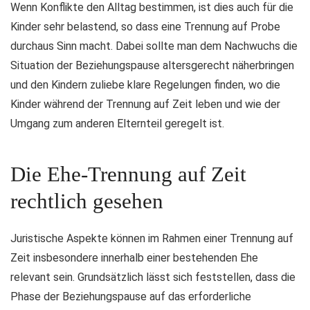
Wenn Konflikte den Alltag bestimmen, ist dies auch für die
Kinder sehr belastend, so dass eine Trennung auf Probe
durchaus Sinn macht. Dabei sollte man dem Nachwuchs die
Situation der Beziehungspause altersgerecht näherbringen
und den Kindern zuliebe klare Regelungen finden, wo die
Kinder während der Trennung auf Zeit leben und wie der
Umgang zum anderen Elternteil geregelt ist.
Die Ehe-Trennung auf Zeit
rechtlich gesehen
Juristische Aspekte können im Rahmen einer Trennung auf
Zeit insbesondere innerhalb einer bestehenden Ehe
relevant sein. Grundsätzlich lässt sich feststellen, dass die
Phase der Beziehungspause auf das erforderliche