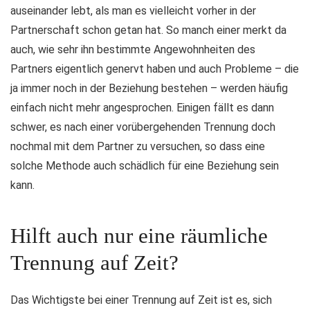
auseinander lebt, als man es vielleicht vorher in der
Partnerschaft schon getan hat. So manch einer merkt da
auch, wie sehr ihn bestimmte Angewohnheiten des
Partners eigentlich genervt haben und auch Probleme – die
ja immer noch in der Beziehung bestehen – werden häufig
einfach nicht mehr angesprochen. Einigen fällt es dann
schwer, es nach einer vorübergehenden Trennung doch
nochmal mit dem Partner zu versuchen, so dass eine
solche Methode auch schädlich für eine Beziehung sein
kann.
Hilft auch nur eine räumliche
Trennung auf Zeit?
Das Wichtigste bei einer Trennung auf Zeit ist es, sich