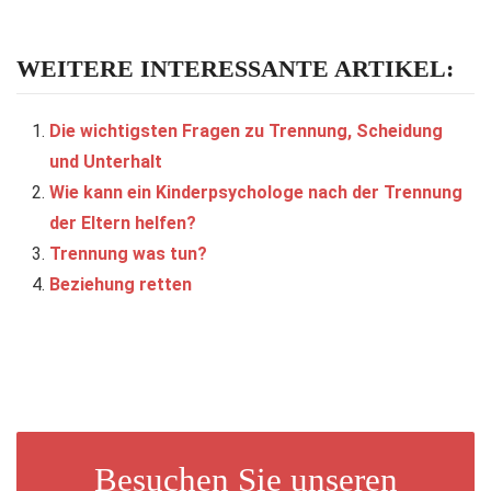
WEITERE INTERESSANTE ARTIKEL:
Die wichtigsten Fragen zu Trennung, Scheidung
und Unterhalt
Wie kann ein Kinderpsychologe nach der Trennung
der Eltern helfen?
Trennung was tun?
Beziehung retten
Besuchen Sie unseren