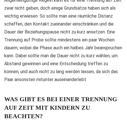
Allgemeingültige Regeln kann es für eine Trennung auf Zeit
zwar nicht geben, doch einige Grundsätze haben sich als
wichtig erwiesen. So sollte man eine räumliche Distanz
schaffen, den Kontakt zueinander einschränken und die
Dauer der Beziehungspause nicht zu kurz ansetzen. Eine
Trennung auf Probe sollte mindestens ein paar Wochen
dauern, wobei die Phase auch ein halbes Jahr beanspruchen
kann. Dabei sollte man die Dauer nicht zu kurz wählen, um
Abstand gewinnen und eine Entscheidung treffen zu
können, und auch nicht zu lang werden lassen, da sich das
Paar ansonsten mitunter auseinanderlebt.
WAS GIBT ES BEI EINER TRENNUNG
AUF ZEIT MIT KINDERN ZU
BEACHTEN?