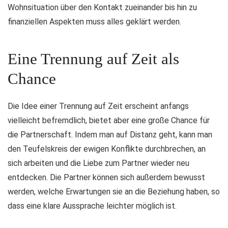
Wohnsituation über den Kontakt zueinander bis hin zu
finanziellen Aspekten muss alles geklärt werden.
Eine Trennung auf Zeit als
Chance
Die Idee einer Trennung auf Zeit erscheint anfangs
vielleicht befremdlich, bietet aber eine große Chance für
die Partnerschaft. Indem man auf Distanz geht, kann man
den Teufelskreis der ewigen Konflikte durchbrechen, an
sich arbeiten und die Liebe zum Partner wieder neu
entdecken. Die Partner können sich außerdem bewusst
werden, welche Erwartungen sie an die Beziehung haben, so
dass eine klare Aussprache leichter möglich ist.