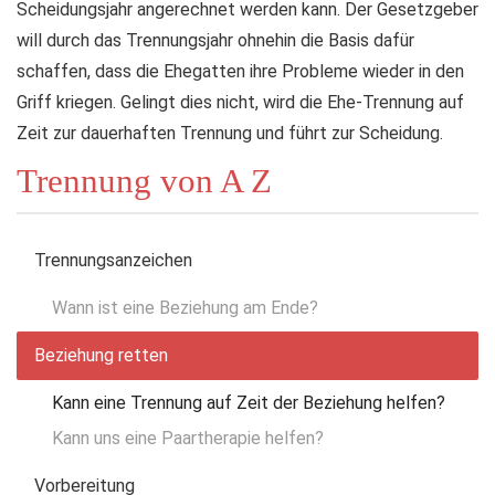
Scheidungsjahr angerechnet werden kann. Der Gesetzgeber
will durch das Trennungsjahr ohnehin die Basis dafür
schaffen, dass die Ehegatten ihre Probleme wieder in den
Griff kriegen. Gelingt dies nicht, wird die Ehe-Trennung auf
Zeit zur dauerhaften Trennung und führt zur Scheidung.
Trennung von A Z
Trennungsanzeichen
Wann ist eine Beziehung am Ende?
Beziehung retten
Kann eine Trennung auf Zeit der Beziehung helfen?
Kann uns eine Paartherapie helfen?
Vorbereitung