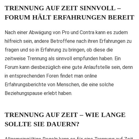
TRENNUNG AUF ZEIT SINNVOLL –
FORUM HÄLT ERFAHRUNGEN BEREIT
Nach einer Abwägung von Pro und Contra kann es zudem
hilfreich sein, andere Betroffene nach ihren Erfahrungen zu
fragen und so in Erfahrung zu bringen, ob diese die
zeitweise Trennung als sinnvoll empfunden haben. Ein
Forum kann diesbezüglich eine gute Anlaufstelle sein, denn
in entsprechenden Foren findet man online
Erfahrungsberichte von Menschen, die eine solche
Beziehungspause erlebt haben.
TRENNUNG AUF ZEIT – WIE LANGE
SOLLTE SIE DAUERN?