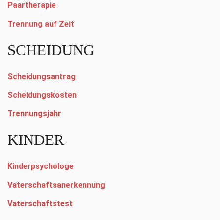
Paartherapie
Trennung auf Zeit
SCHEIDUNG
Scheidungsantrag
Scheidungskosten
Trennungsjahr
KINDER
Kinderpsychologe
Vaterschaftsanerkennung
Vaterschaftstest