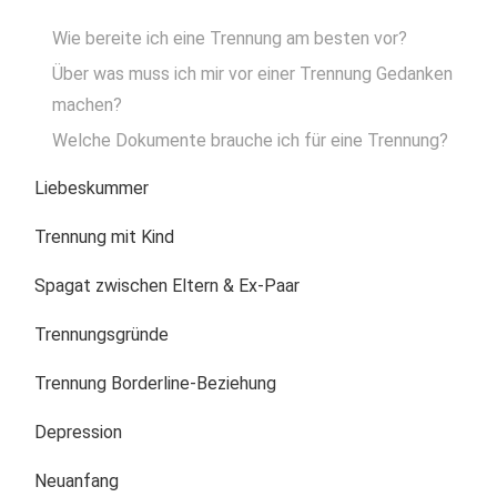
Wie bereite ich eine Trennung am besten vor?
Über was muss ich mir vor einer Trennung Gedanken
machen?
Welche Dokumente brauche ich für eine Trennung?
Liebeskummer
Trennung mit Kind
Spagat zwischen Eltern & Ex-Paar
Trennungsgründe
Trennung Borderline-Beziehung
Depression
Neuanfang