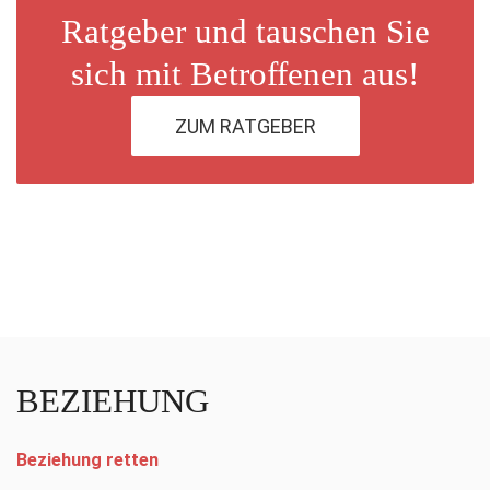
Ratgeber und tauschen Sie
sich mit Betroffenen aus!
ZUM RATGEBER
BEZIEHUNG
Beziehung retten