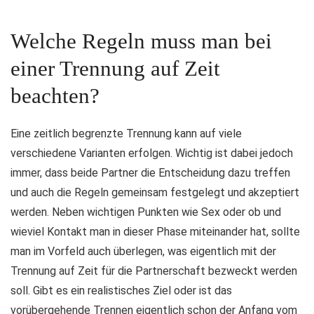
Welche Regeln muss man bei
einer Trennung auf Zeit
beachten?
Eine zeitlich begrenzte Trennung kann auf viele
verschiedene Varianten erfolgen. Wichtig ist dabei jedoch
immer, dass beide Partner die Entscheidung dazu treffen
und auch die Regeln gemeinsam festgelegt und akzeptiert
werden. Neben wichtigen Punkten wie Sex oder ob und
wieviel Kontakt man in dieser Phase miteinander hat, sollte
man im Vorfeld auch überlegen, was eigentlich mit der
Trennung auf Zeit für die Partnerschaft bezweckt werden
soll. Gibt es ein realistisches Ziel oder ist das
vorübergehende Trennen eigentlich schon der Anfang vom