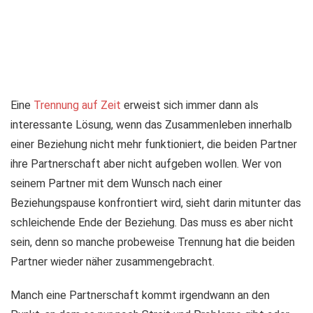
Eine
Trennung auf Zeit
erweist sich immer dann als
interessante Lösung, wenn das Zusammenleben innerhalb
einer Beziehung nicht mehr funktioniert, die beiden Partner
ihre Partnerschaft aber nicht aufgeben wollen. Wer von
seinem Partner mit dem Wunsch nach einer
Beziehungspause konfrontiert wird, sieht darin mitunter das
schleichende Ende der Beziehung. Das muss es aber nicht
sein, denn so manche probeweise Trennung hat die beiden
Partner wieder näher zusammengebracht.
Manch eine Partnerschaft kommt irgendwann an den