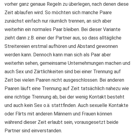
vorher ganz genaue Regeln zu überlegen, nach denen diese
Zeit ablaufen wird. So möchten sich manche Paare
zunächst einfach nur räumlich trennen, an sich aber
weiterhin ein normales Paar bleiben. Bei dieser Variante
zieht dann z.B. einer der Partner aus, so dass alltägliche
Streitereien erstmal aufhören und Abstand gewonnen
werden kann. Dennoch kann man sich als Paar aber
weiterhin sehen, gemeinsame Unternehmungen machen und
auch Sex und Zärtlichkeiten sind bei einer Trennung auf
Zeit bei vielen Paaren nicht ausgeschlossen. Bei anderen
Paaren läuft eine Trennung auf Zeit tatsächlich nahezu wie
eine richtige Trennung ab, bei der wenig Kontakt besteht
und auch kein Sex o.ä. stattfinden. Auch sexuelle Kontakte
oder Flirts mit anderen Männern und Frauen können
während dieser Zeit erlaubt sein, vorausgesetzt beide
Partner sind einverstanden.