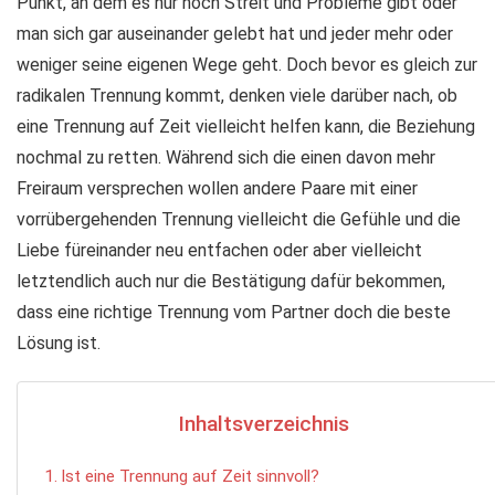
Punkt, an dem es nur noch Streit und Probleme gibt oder
man sich gar auseinander gelebt hat und jeder mehr oder
weniger seine eigenen Wege geht. Doch bevor es gleich zur
radikalen Trennung kommt, denken viele darüber nach, ob
eine Trennung auf Zeit vielleicht helfen kann, die Beziehung
nochmal zu retten. Während sich die einen davon mehr
Freiraum versprechen wollen andere Paare mit einer
vorrübergehenden Trennung vielleicht die Gefühle und die
Liebe füreinander neu entfachen oder aber vielleicht
letztendlich auch nur die Bestätigung dafür bekommen,
dass eine richtige Trennung vom Partner doch die beste
Lösung ist.
Inhaltsverzeichnis
Ist eine Trennung auf Zeit sinnvoll?