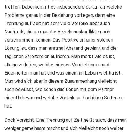
treffen. Dabei kommt es insbesondere darauf an, welche
Probleme genau in der Beziehung vorliegen, denn eine
Trennung auf Zeit hat sehr viele Vorteile, aber auch
Nachteile, die so manche Beziehungskonflikte noch
verschlimmern können. Das Positive an einer solchen
Lösung ist, dass man erstmal Abstand gewinnt und die
täglichen Streitereien aufhören. Man merkt wie es ist,
alleine zu leben, welche eigenen Vorstellungen und
Eigenheiten man hat und was einem im Leben wichtig ist.
Man wird sich aber in diesem Zusammenhang vielleicht
auch bewusst, wie schön das Leben mit dem Partner
eigentlich war und welche Vorteile und schönen Seiten er
hat.
Doch Vorsicht: Eine Trennung auf Zeit heißt auch, dass man
weniger gemeinsam macht und sich vielleicht noch weiter