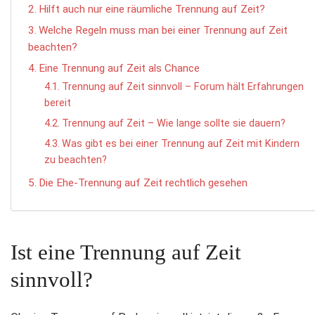
Hilft auch nur eine räumliche Trennung auf Zeit?
Welche Regeln muss man bei einer Trennung auf Zeit
beachten?
Eine Trennung auf Zeit als Chance
Trennung auf Zeit sinnvoll – Forum hält Erfahrungen
bereit
Trennung auf Zeit – Wie lange sollte sie dauern?
Was gibt es bei einer Trennung auf Zeit mit Kindern
zu beachten?
Die Ehe-Trennung auf Zeit rechtlich gesehen
Ist eine Trennung auf Zeit
sinnvoll?