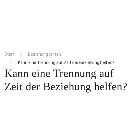
Start
Beziehung retten
Kann eine Trennung auf Zeit der Beziehung helfen?
Kann eine Trennung auf
Zeit der Beziehung helfen?