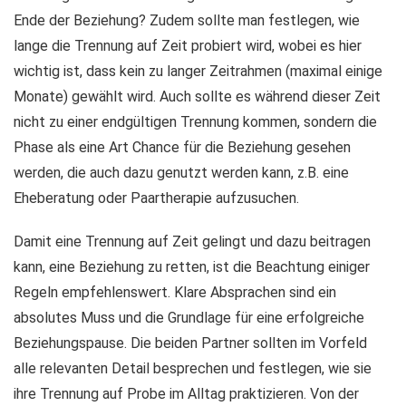
Ende der Beziehung? Zudem sollte man festlegen, wie
lange die Trennung auf Zeit probiert wird, wobei es hier
wichtig ist, dass kein zu langer Zeitrahmen (maximal einige
Monate) gewählt wird. Auch sollte es während dieser Zeit
nicht zu einer endgültigen Trennung kommen, sondern die
Phase als eine Art Chance für die Beziehung gesehen
werden, die auch dazu genutzt werden kann, z.B. eine
Eheberatung oder Paartherapie aufzusuchen.
Damit eine Trennung auf Zeit gelingt und dazu beitragen
kann, eine Beziehung zu retten, ist die Beachtung einiger
Regeln empfehlenswert. Klare Absprachen sind ein
absolutes Muss und die Grundlage für eine erfolgreiche
Beziehungspause. Die beiden Partner sollten im Vorfeld
alle relevanten Detail besprechen und festlegen, wie sie
ihre Trennung auf Probe im Alltag praktizieren. Von der