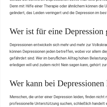
Denn mit Hilfe einer Therapie oder ähnlichem können di
gelindert, das Leiden verringert und die Depression im be
Wer ist für eine Depression
Depressionen entwickeln sich mehr und mehr zur Volkskra
können Depressionen jeden betreffen, wobei vor allem die
gefährdet sind. Wer im beruflichen Alltag hohen Belastung
erledigen will und zudem nicht Nein sagen kann, gehört zur
Wer kann bei Depressionen 
Menschen, die unter einer Depression leiden, finden nicht n
professionelle Unterstützung suchen, schließlich handelt 