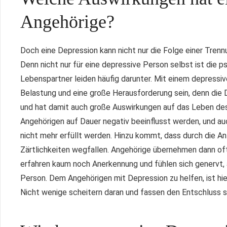
Angehörige?
Doch eine Depression kann nicht nur die Folge einer Tren
Denn nicht nur für eine depressive Person selbst ist die 
Lebenspartner leiden häufig darunter. Mit einem depress
Belastung und eine große Herausforderung sein, denn di
und hat damit auch große Auswirkungen auf das Leben des
Angehörigen auf Dauer negativ beeinflusst werden, und auc
nicht mehr erfüllt werden. Hinzu kommt, dass durch die 
Zärtlichkeiten wegfallen. Angehörige übernehmen dann oft 
erfahren kaum noch Anerkennung und fühlen sich genervt, 
Person. Dem Angehörigen mit Depression zu helfen, ist hie
Nicht wenige scheitern daran und fassen den Entschluss s