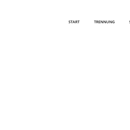
START
TRENNUNG