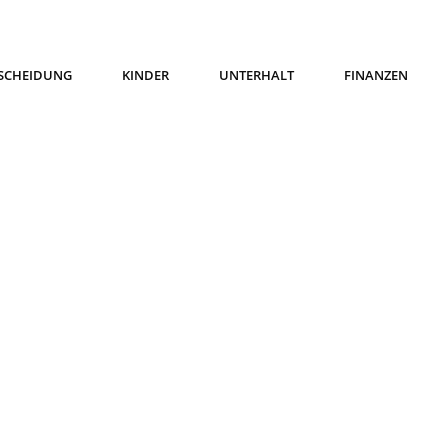
SCHEIDUNG
KINDER
UNTERHALT
FINANZEN