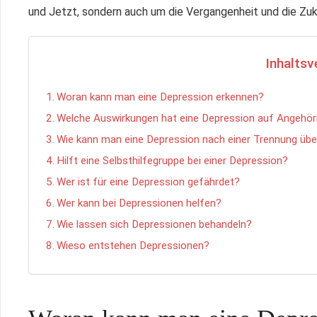
und Jetzt, sondern auch um die Vergangenheit und die Zuk
Inhaltsv
Woran kann man eine Depression erkennen?
Welche Auswirkungen hat eine Depression auf Angehör
Wie kann man eine Depression nach einer Trennung üb
Hilft eine Selbsthilfegruppe bei einer Depression?
Wer ist für eine Depression gefährdet?
Wer kann bei Depressionen helfen?
Wie lassen sich Depressionen behandeln?
Wieso entstehen Depressionen?